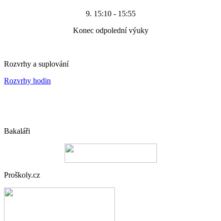
9. 15:10 - 15:55
Konec odpolední výuky
Rozvrhy a suplování
Rozvrhy hodin
Bakaláři
Proškoly.cz