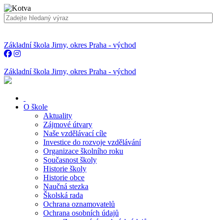
Základní škola Jirny, okres Praha - východ
Základní škola Jirny, okres Praha - východ
O škole
Aktuality
Zájmové útvary
Naše vzdělávací cíle
Investice do rozvoje vzdělávání
Organizace školního roku
Současnost školy
Historie školy
Historie obce
Naučná stezka
Školská rada
Ochrana oznamovatelů
Ochrana osobních údajů