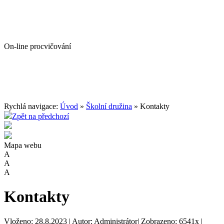
On-line procvičování
Rychlá navigace:
Úvod
»
Školní družina
» Kontakty
Zpět na předchozí
Mapa webu
A
A
A
Kontakty
Vloženo: 28.8.2023 | Autor: Administrátor| Zobrazeno: 6541x |