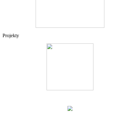
Projekty