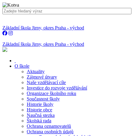
Základní škola Jirny, okres Praha - východ
Základní škola Jirny, okres Praha - východ
O škole
Aktuality
Zájmové útvary
Naše vzdělávací cíle
Investice do rozvoje vzdělávání
Organizace školního roku
Současnost školy
Historie školy
Historie obce
Naučná stezka
Školská rada
Ochrana oznamovatelů
Ochrana osobních údajů