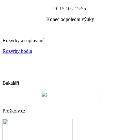
9. 15:10 - 15:55
Konec odpolední výuky
Rozvrhy a suplování
Rozvrhy hodin
Bakaláři
Proškoly.cz