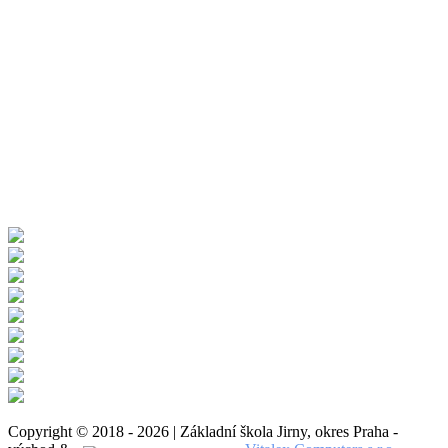
Copyright © 2018 - 2026 | Základní škola Jirny, okres Praha -