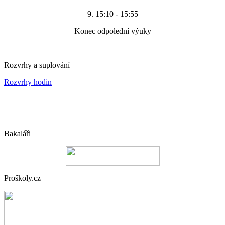
9. 15:10 - 15:55
Konec odpolední výuky
Rozvrhy a suplování
Rozvrhy hodin
Bakaláři
Proškoly.cz