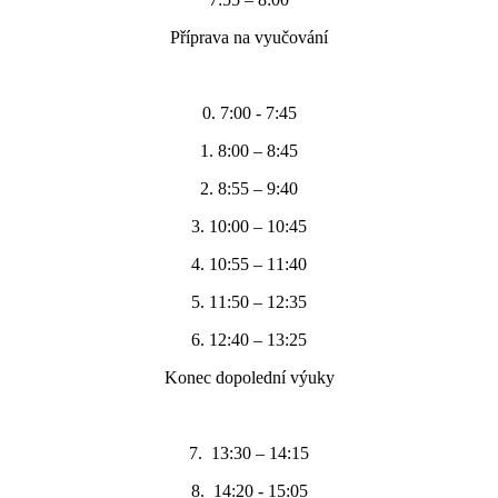
Příprava na vyučování
0. 7:00 - 7:45
1. 8:00 – 8:45
2. 8:55 – 9:40
3. 10:00 – 10:45
4. 10:55 – 11:40
5. 11:50 – 12:35
6. 12:40 – 13:25
Konec dopolední výuky
7. 13:30 – 14:15
8. 14:20 - 15:05