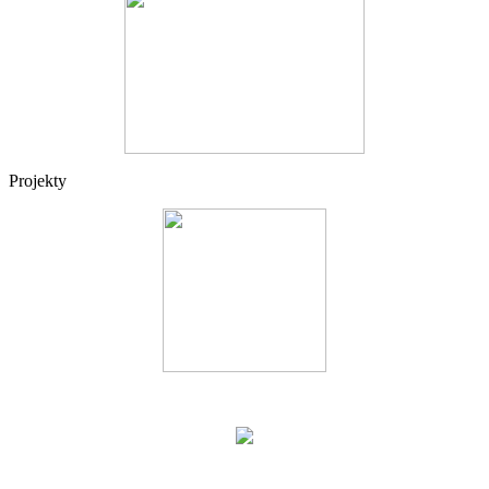
Projekty