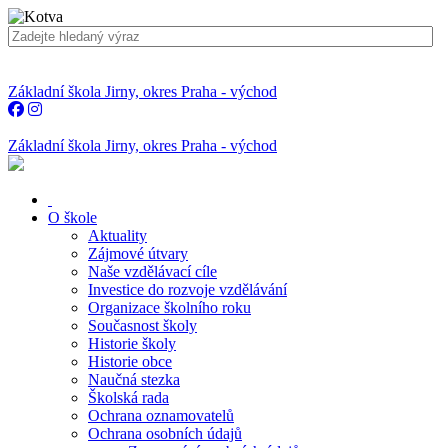
Základní škola Jirny, okres Praha - východ
Základní škola Jirny, okres Praha - východ
O škole
Aktuality
Zájmové útvary
Naše vzdělávací cíle
Investice do rozvoje vzdělávání
Organizace školního roku
Současnost školy
Historie školy
Historie obce
Naučná stezka
Školská rada
Ochrana oznamovatelů
Ochrana osobních údajů