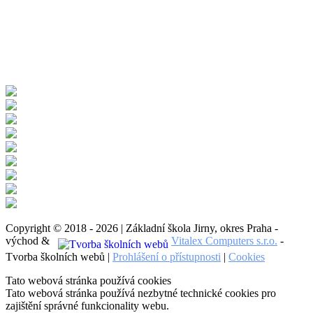
Copyright © 2018 - 2026 | Základní škola Jirny, okres Praha -
východ &
Vitalex Computers s.r.o.
-
Tvorba školních webů |
Prohlášení o přístupnosti
|
Cookies
Tato webová stránka používá cookies
Tato webová stránka používá nezbytné technické cookies pro
zajištění správné funkcionality webu.