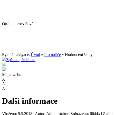
On-line procvičování
Rychlá navigace:
Úvod
»
Pro rodiče
» Hodnocení školy
Zpět na předchozí
Mapa webu
A
A
A
Další informace
Vloženo: 9.5.2018 | Autor: Administrátor| Zobrazeno: 6644x | Zatím