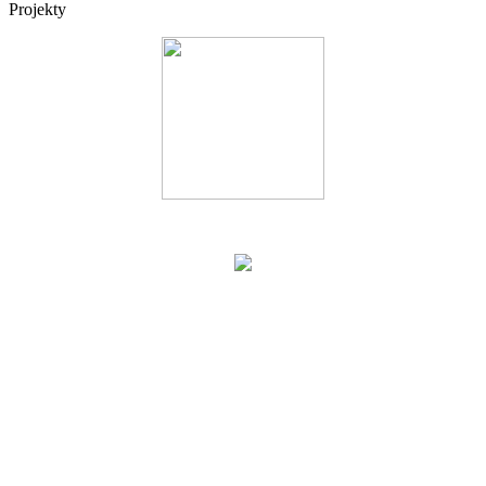
Projekty