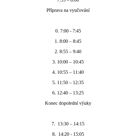
Příprava na vyučování
0. 7:00 - 7:45
1. 8:00 – 8:45
2. 8:55 – 9:40
3. 10:00 – 10:45
4. 10:55 – 11:40
5. 11:50 – 12:35
6. 12:40 – 13:25
Konec dopolední výuky
7. 13:30 – 14:15
8. 14:20 - 15:05