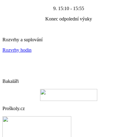
9. 15:10 - 15:55
Konec odpolední výuky
Rozvrhy a suplování
Rozvrhy hodin
Bakaláři
Proškoly.cz