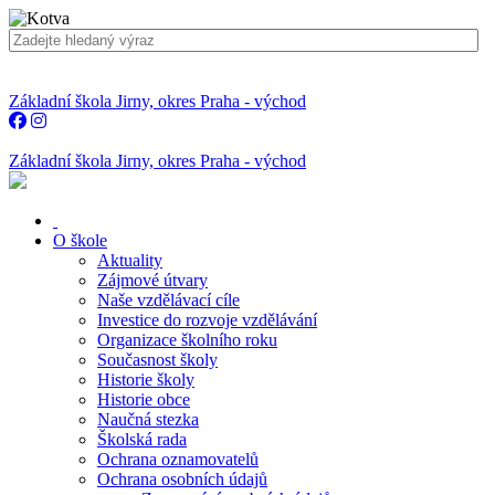
Základní škola Jirny, okres Praha - východ
Základní škola Jirny, okres Praha - východ
O škole
Aktuality
Zájmové útvary
Naše vzdělávací cíle
Investice do rozvoje vzdělávání
Organizace školního roku
Současnost školy
Historie školy
Historie obce
Naučná stezka
Školská rada
Ochrana oznamovatelů
Ochrana osobních údajů