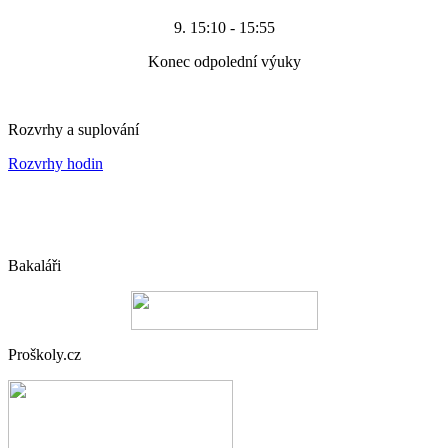
9. 15:10 - 15:55
Konec odpolední výuky
Rozvrhy a suplování
Rozvrhy hodin
Bakaláři
Proškoly.cz