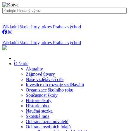
Základní škola Jirny, okres Praha - východ
Základní škola Jirny, okres Praha - východ
O škole
Aktuality
Zájmové útvary
Naše vzdělávací cíle
Investice do rozvoje vzdělávání
Organizace školního roku
Současnost školy
Historie školy
Historie obce
Naučná stezka
Školská rada
Ochrana oznamovatelů
Ochrana osobních údajů