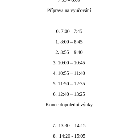
Příprava na vyučování
0. 7:00 - 7:45
1. 8:00 – 8:45
2. 8:55 – 9:40
3. 10:00 – 10:45
4. 10:55 – 11:40
5. 11:50 – 12:35
6. 12:40 – 13:25
Konec dopolední výuky
7. 13:30 – 14:15
8. 14:20 - 15:05