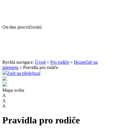
On-line procvičování
Rychlá navigace:
Úvod
»
Pro rodiče
»
Bezpečně na
internetu
» Pravidla pro rodiče
Zpět na předchozí
Mapa webu
A
A
A
Pravidla pro rodiče