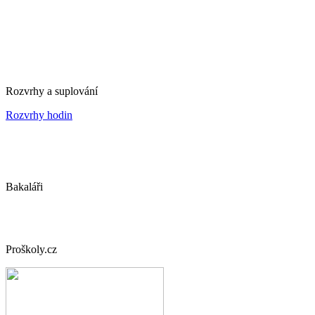
Rozvrhy a suplování
Rozvrhy hodin
Bakaláři
Proškoly.cz