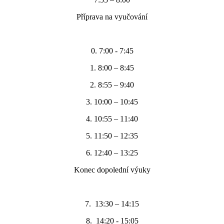
Příprava na vyučování
0. 7:00 - 7:45
1. 8:00 – 8:45
2. 8:55 – 9:40
3. 10:00 – 10:45
4. 10:55 – 11:40
5. 11:50 – 12:35
6. 12:40 – 13:25
Konec dopolední výuky
7. 13:30 – 14:15
8. 14:20 - 15:05