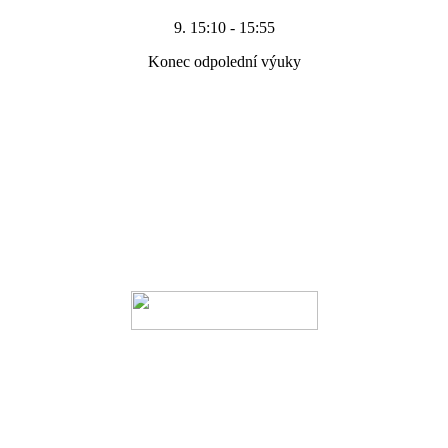
9. 15:10 - 15:55
Konec odpolední výuky