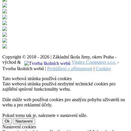
Copyright © 2018 - 2026 | Základní škola Jirny, okres Praha -
východ &
Vitalex Computers s.r.o.
-
Tvorba školních webů |
Prohlášení o přístupnosti
|
Cookies
Tato webová stránka používá cookies
Tato webová stránka používá nezbytné technické cookies pro
zajištění správné funkcionality webu.
Dále může web používat cookies pro analýzu pohybu uživatelů na
webu a pro reklamní účely.
Pokud tomu tak je, naleznete v nastavení níže.
Ok
Nastavení
Nastavení cookies