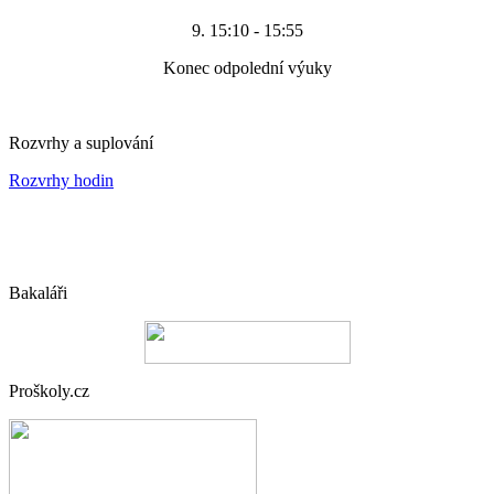
9. 15:10 - 15:55
Konec odpolední výuky
Rozvrhy a suplování
Rozvrhy hodin
Bakaláři
Proškoly.cz