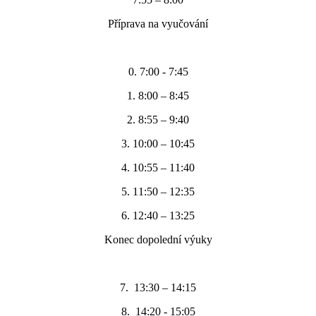
Příprava na vyučování
0. 7:00 - 7:45
1. 8:00 – 8:45
2. 8:55 – 9:40
3. 10:00 – 10:45
4. 10:55 – 11:40
5. 11:50 – 12:35
6. 12:40 – 13:25
Konec dopolední výuky
7. 13:30 – 14:15
8. 14:20 - 15:05