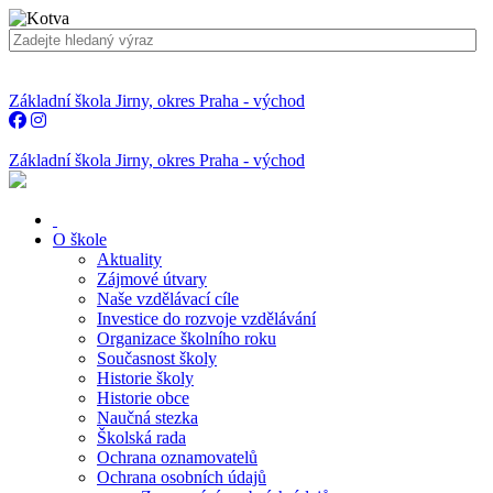
Základní škola Jirny, okres Praha - východ
Základní škola Jirny, okres Praha - východ
O škole
Aktuality
Zájmové útvary
Naše vzdělávací cíle
Investice do rozvoje vzdělávání
Organizace školního roku
Současnost školy
Historie školy
Historie obce
Naučná stezka
Školská rada
Ochrana oznamovatelů
Ochrana osobních údajů