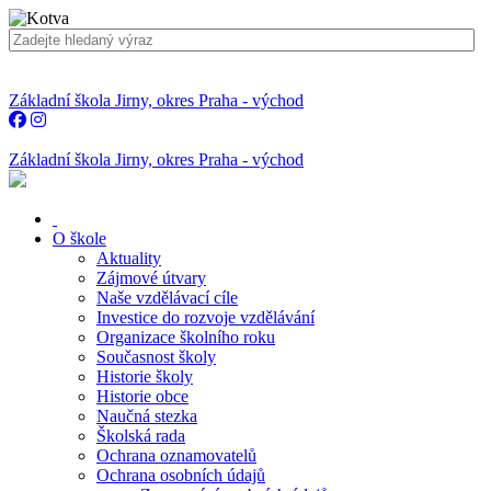
Základní škola Jirny, okres Praha - východ
Základní škola Jirny, okres Praha - východ
O škole
Aktuality
Zájmové útvary
Naše vzdělávací cíle
Investice do rozvoje vzdělávání
Organizace školního roku
Současnost školy
Historie školy
Historie obce
Naučná stezka
Školská rada
Ochrana oznamovatelů
Ochrana osobních údajů