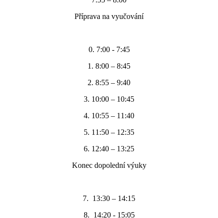
Příprava na vyučování
0. 7:00 - 7:45
1. 8:00 – 8:45
2. 8:55 – 9:40
3. 10:00 – 10:45
4. 10:55 – 11:40
5. 11:50 – 12:35
6. 12:40 – 13:25
Konec dopolední výuky
7. 13:30 – 14:15
8. 14:20 - 15:05