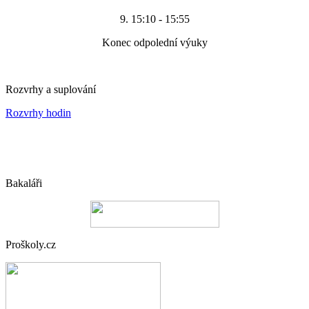
9. 15:10 - 15:55
Konec odpolední výuky
Rozvrhy a suplování
Rozvrhy hodin
Bakaláři
Proškoly.cz