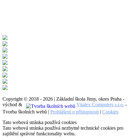
Copyright © 2018 - 2026 | Základní škola Jirny, okres Praha -
východ &
Vitalex Computers s.r.o.
-
Tvorba školních webů |
Prohlášení o přístupnosti
|
Cookies
Tato webová stránka používá cookies
Tato webová stránka používá nezbytné technické cookies pro
zajištění správné funkcionality webu.