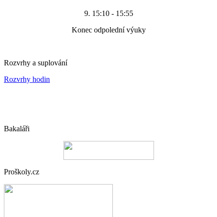
9. 15:10 - 15:55
Konec odpolední výuky
Rozvrhy a suplování
Rozvrhy hodin
Bakaláři
Proškoly.cz