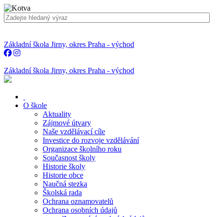
Základní škola Jirny, okres Praha - východ
Základní škola Jirny, okres Praha - východ
O škole
Aktuality
Zájmové útvary
Naše vzdělávací cíle
Investice do rozvoje vzdělávání
Organizace školního roku
Současnost školy
Historie školy
Historie obce
Naučná stezka
Školská rada
Ochrana oznamovatelů
Ochrana osobních údajů