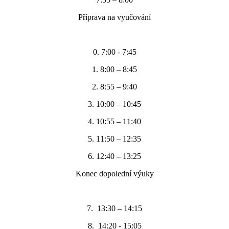
Příprava na vyučování
0. 7:00 - 7:45
1. 8:00 – 8:45
2. 8:55 – 9:40
3. 10:00 – 10:45
4. 10:55 – 11:40
5. 11:50 – 12:35
6. 12:40 – 13:25
Konec dopolední výuky
7. 13:30 – 14:15
8. 14:20 - 15:05